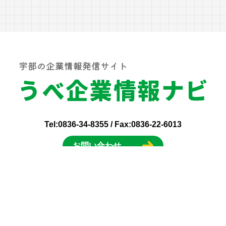
Tel:
0836-34-8355
/ Fax:0836-22-6013
お問い合わせ
す
求人情報を探す
ログイン
新規登録
サイトマッ