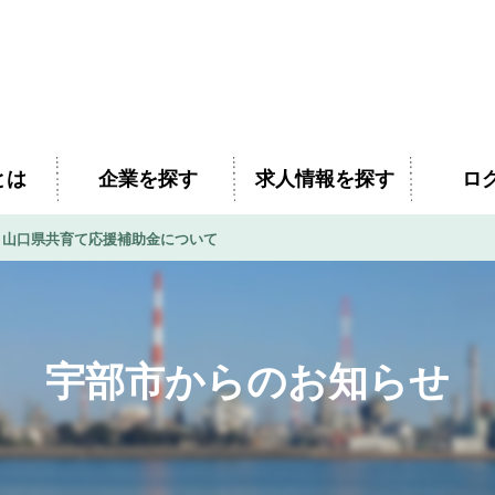
とは
企業を探す
求人情報を探す
ロ
】山口県共育て応援補助金について
宇部市からのお知らせ