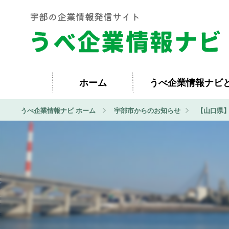
ホーム
うべ企業情報ナビ
うべ企業情報ナビ ホーム
宇部市からのお知らせ
【山口県