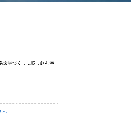
場環境づくりに取り組む事
事へ