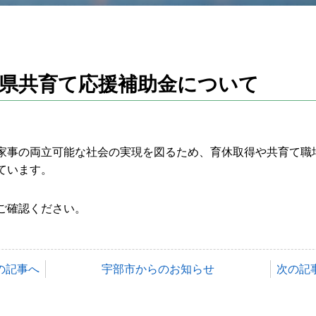
県共育て応援補助金について
家事の両立可能な社会の実現を図るため、育休取得や共育て職
ています。
ご確認ください。
の記事へ
宇部市からのお知らせ
次の記