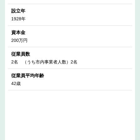
設立年
1928年
資本金
200万円
従業員数
2名 （うち市内事業者人数）2名
従業員平均年齢
42歳