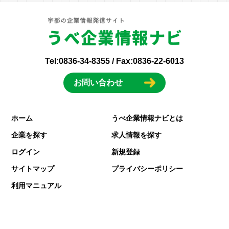
Tel:
0836-34-8355
/ Fax:0836-22-6013
お問い合わせ
ホーム
うべ企業情報ナビとは
企業を探す
求人情報を探す
ログイン
新規登録
サイトマップ
プライバシーポリシー
利用マニュアル
© うべ企業情報ナビ