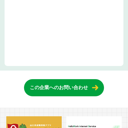
この企業へのお問い合わせ