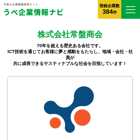
登録企業数
384
件
株式会社常盤商会
70年を超える歴史ある会社です。
ICT技術を通じてお客様に夢と感動をもたらし、地域・会社・社
員が
共に成長できるサスティナブルな社会を目指しています！