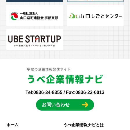
Tel:
0836-34-8355
/ Fax:0836-22-6013
お問い合わせ
ホーム
うべ企業情報ナビとは