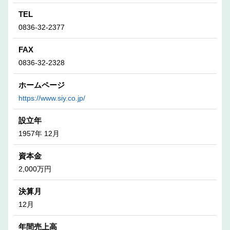
TEL
0836-32-2377
FAX
0836-32-2328
ホームページ
https://www.siy.co.jp/
設立年
1957年 12月
資本金
2,000万円
決算月
12月
年間売上高