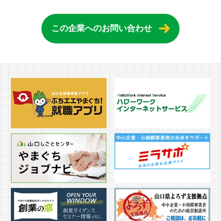
この企業へのお問い合わせ