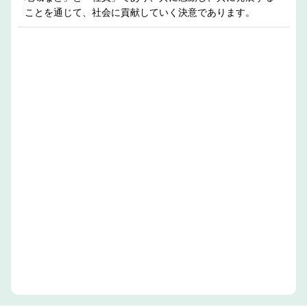
ことを通じて、社会に貢献していく決意であります。