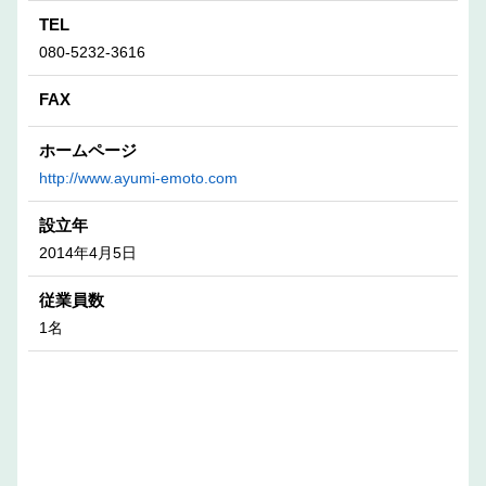
TEL
080-5232-3616
FAX
ホームページ
http://www.ayumi-emoto.com
設立年
2014年4月5日
従業員数
1名