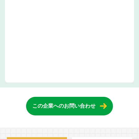
この企業へのお問い合わせ