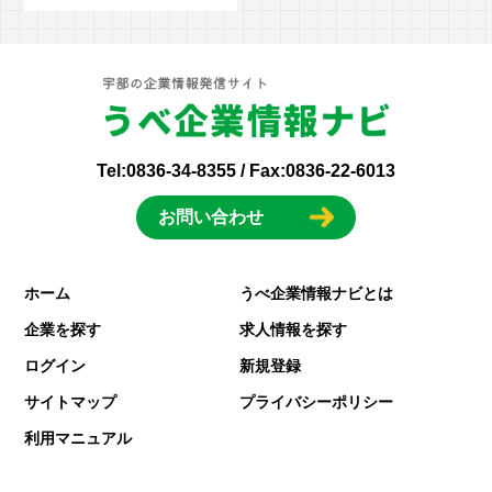
Tel:
0836-34-8355
/ Fax:0836-22-6013
お問い合わせ
ホーム
うべ企業情報ナビとは
企業を探す
求人情報を探す
ログイン
新規登録
サイトマップ
プライバシーポリシー
利用マニュアル