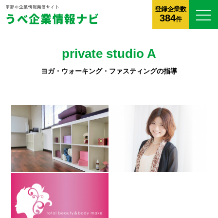
登録企業数
384
件
private studio A
ヨガ・ウォーキング・ファスティングの指導